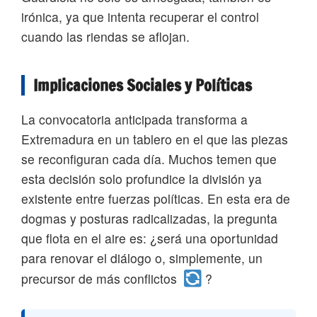
irónica, ya que intenta recuperar el control
cuando las riendas se aflojan.
Implicaciones Sociales y Políticas
La convocatoria anticipada transforma a
Extremadura en un tablero en el que las piezas
se reconfiguran cada día. Muchos temen que
esta decisión solo profundice la división ya
existente entre fuerzas políticas. En esta era de
dogmas y posturas radicalizadas, la pregunta
que flota en el aire es: ¿será una oportunidad
para renovar el diálogo o, simplemente, un
precursor de más conflictos
?