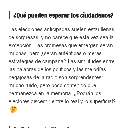
¿Qué pueden esperar los ciudadanos?
Las elecciones anticipadas suelen estar llenas
de sorpresas, y no parece que esta vez sea la
excepción. Las promesas que emergen serán
muchas, pero ¿serán auténticas o meras
estrategias de campaña? Las similitudes entre
las palabras de los políticos y las melodías
pegajosas de la radio son sorprendentes:
mucho ruido, pero poco contenido que
permanezca en la memoria. ¿Podrán los
electores discernir entre lo real y lo superficial?