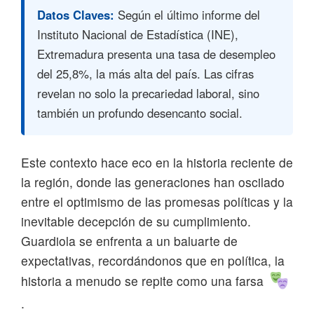
Datos Claves:
Según el último informe del
Instituto Nacional de Estadística (INE),
Extremadura presenta una tasa de desempleo
del 25,8%, la más alta del país. Las cifras
revelan no solo la precariedad laboral, sino
también un profundo desencanto social.
Este contexto hace eco en la historia reciente de
la región, donde las generaciones han oscilado
entre el optimismo de las promesas políticas y la
inevitable decepción de su cumplimiento.
Guardiola se enfrenta a un baluarte de
expectativas, recordándonos que en política, la
historia a menudo se repite como una farsa
.