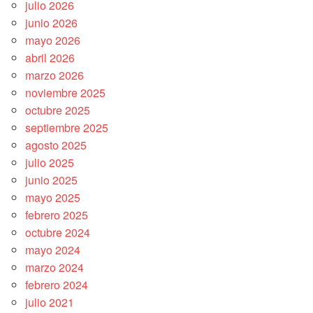
julio 2026
junio 2026
mayo 2026
abril 2026
marzo 2026
noviembre 2025
octubre 2025
septiembre 2025
agosto 2025
julio 2025
junio 2025
mayo 2025
febrero 2025
octubre 2024
mayo 2024
marzo 2024
febrero 2024
julio 2021