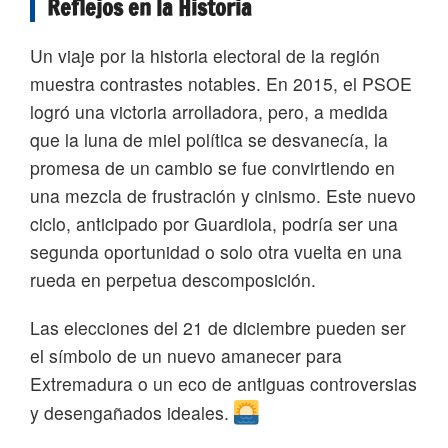
Reflejos en la Historia
Un viaje por la historia electoral de la región
muestra contrastes notables. En 2015, el PSOE
logró una victoria arrolladora, pero, a medida
que la luna de miel política se desvanecía, la
promesa de un cambio se fue convirtiendo en
una mezcla de frustración y cinismo. Este nuevo
ciclo, anticipado por Guardiola, podría ser una
segunda oportunidad o solo otra vuelta en una
rueda en perpetua descomposición.
Las elecciones del 21 de diciembre pueden ser
el símbolo de un nuevo amanecer para
Extremadura o un eco de antiguas controversias
y desengañados ideales.