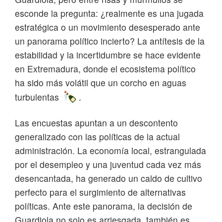
esconde la pregunta: ¿realmente es una jugada
estratégica o un movimiento desesperado ante
un panorama político incierto? La antítesis de la
estabilidad y la incertidumbre se hace evidente
en Extremadura, donde el ecosistema político
ha sido más volátil que un corcho en aguas
turbulentas
.
Las encuestas apuntan a un descontento
generalizado con las políticas de la actual
administración. La economía local, estrangulada
por el desempleo y una juventud cada vez más
desencantada, ha generado un caldo de cultivo
perfecto para el surgimiento de alternativas
políticas. Ante este panorama, la decisión de
Guardiola no solo es arriesgada, también es