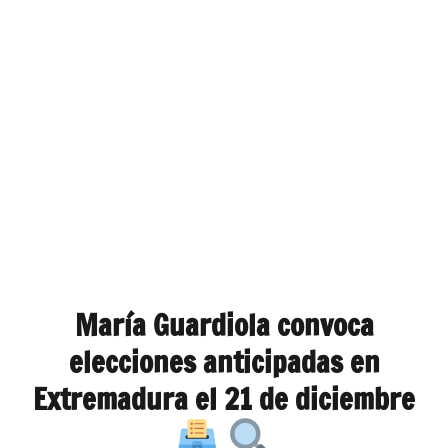
María Guardiola convoca
elecciones anticipadas en
Extremadura el 21 de diciembre