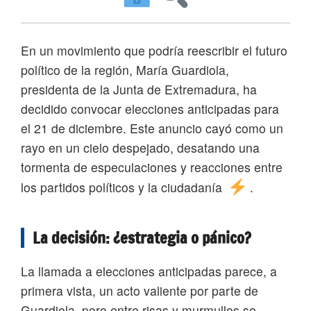
En un movimiento que podría reescribir el futuro
político de la región, María Guardiola,
presidenta de la Junta de Extremadura, ha
decidido convocar elecciones anticipadas para
el 21 de diciembre. Este anuncio cayó como un
rayo en un cielo despejado, desatando una
tormenta de especulaciones y reacciones entre
los partidos políticos y la ciudadanía
.
La decisión: ¿estrategia o pánico?
La llamada a elecciones anticipadas parece, a
primera vista, un acto valiente por parte de
Guardiola, pero entre risas y murmullos se