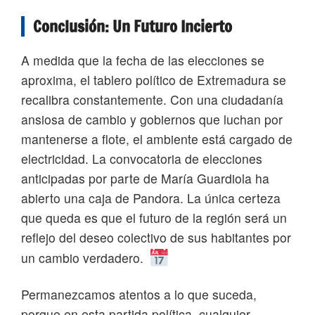
Conclusión: Un Futuro Incierto
A medida que la fecha de las elecciones se
aproxima, el tablero político de Extremadura se
recalibra constantemente. Con una ciudadanía
ansiosa de cambio y gobiernos que luchan por
mantenerse a flote, el ambiente está cargado de
electricidad. La convocatoria de elecciones
anticipadas por parte de María Guardiola ha
abierto una caja de Pandora. La única certeza
que queda es que el futuro de la región será un
reflejo del deseo colectivo de sus habitantes por
un cambio verdadero.
Permanezcamos atentos a lo que suceda,
porque en esta partida política, cualquier