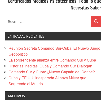
Certificados Médicos Psicotécnicos: Todo lo que
Necesitas Saber
Buscar:
Buscar
ENTRADAS RECIENTES
Reunión Secreta Comando Sur-Cuba: El Nuevo Juego
Geopolítico
La sorprendente alianza entre Comando Sur y Cuba
Historias Inéditas: Cuba y Comando Sur Dialogan
Comando Sur y Cuba: ¿Nuevo Capitán del Caribe?
Cuba y EE.UU: Inesperada Alianza Militar que
Sorprende al Mundo
ARCHIVOS