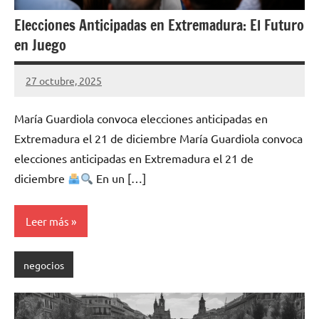
Elecciones Anticipadas en Extremadura: El Futuro
en Juego
27 octubre, 2025
asociacionnaturalia31
María Guardiola convoca elecciones anticipadas en
Extremadura el 21 de diciembre María Guardiola convoca
elecciones anticipadas en Extremadura el 21 de
diciembre
En un […]
Leer más
negocios