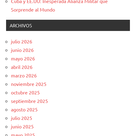
Cuba y EE.UU: Inesperada Alianza Militar que
Sorprende al Mundo
ARCHIVOS
julio 2026
junio 2026
mayo 2026
abril 2026
marzo 2026
noviembre 2025
octubre 2025
septiembre 2025
agosto 2025
julio 2025
junio 2025
mayo 2025