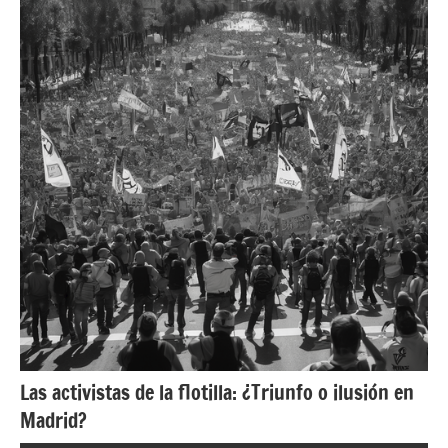
Las activistas de la flotilla: ¿Triunfo o ilusión en
Madrid?