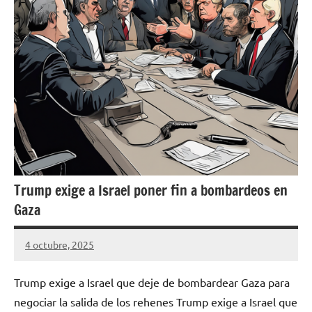
Trump exige a Israel poner fin a bombardeos en
Gaza
4 octubre, 2025
asociacionnaturalia31
Trump exige a Israel que deje de bombardear Gaza para
negociar la salida de los rehenes Trump exige a Israel que