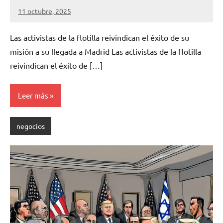
11 octubre, 2025
asociacionnaturalia31
Las activistas de la flotilla reivindican el éxito de su
misión a su llegada a Madrid Las activistas de la flotilla
reivindican el éxito de […]
Leer más
negocios