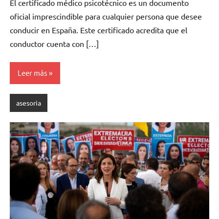
El certificado médico psicotécnico es un documento
oficial imprescindible para cualquier persona que desee
conducir en España. Este certificado acredita que el
conductor cuenta con […]
Leer más
asesoria