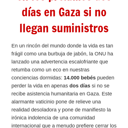
días en Gaza si no
llegan suministros
En un rincón del mundo donde la vida es tan
frágil como una burbuja de jabón, la ONU ha
lanzado una advertencia escalofriante que
retumba como un eco en nuestras
conciencias dormidas:
14.000 bebés
pueden
perder la vida en apenas
dos días
si no se
recibe asistencia humanitaria en Gaza. Este
alarmante vaticinio pone de relieve una
realidad desoladora y pone de manifiesto la
irónica indolencia de una comunidad
internacional que a menudo prefiere cerrar los