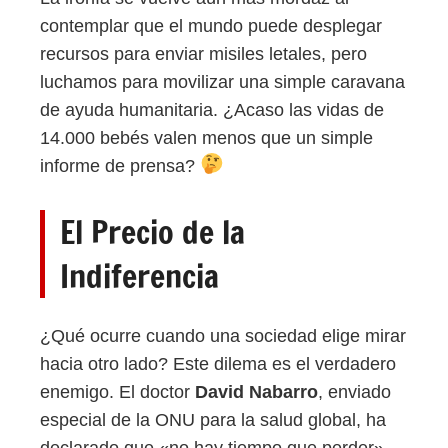
contemplar que el mundo puede desplegar
recursos para enviar misiles letales, pero
luchamos para movilizar una simple caravana
de ayuda humanitaria. ¿Acaso las vidas de
14.000 bebés valen menos que un simple
informe de prensa?
El Precio de la
Indiferencia
¿Qué ocurre cuando una sociedad elige mirar
hacia otro lado? Este dilema es el verdadero
enemigo. El doctor
David Nabarro
, enviado
especial de la ONU para la salud global, ha