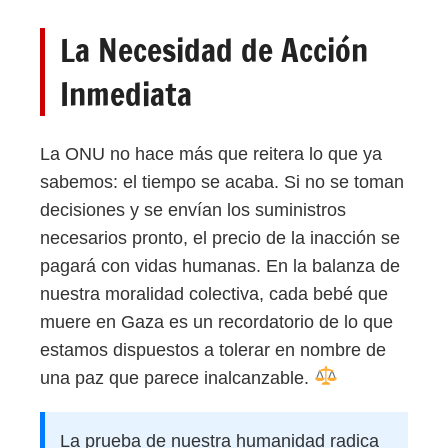
La Necesidad de Acción
Inmediata
La ONU no hace más que reitera lo que ya
sabemos: el tiempo se acaba. Si no se toman
decisiones y se envían los suministros
necesarios pronto, el precio de la inacción se
pagará con vidas humanas. En la balanza de
nuestra moralidad colectiva, cada bebé que
muere en Gaza es un recordatorio de lo que
estamos dispuestos a tolerar en nombre de
una paz que parece inalcanzable.
La prueba de nuestra humanidad radica