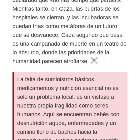
declarado que «no hay tiempo que perder».
Mientras tanto, en Gaza, las puertas de los
hospitales se cierran, y las incubadoras se
quedan frías como metáforas de un futuro
que se desvanece. Cada segundo que pasa
es una campanada de muerte en un teatro de
lo absurdo, donde las prioridades de la
humanidad parecen atrofiarse.
La falta de suministros básicos,
medicamentos y nutrición esencial no es
solo un problema local; es un vistazo a
nuestra propia fragilidad como seres
humanos. Aquí se encuentran bebés con
desnutrición aguda, enfermedades y un
camino lleno de baches hacia la