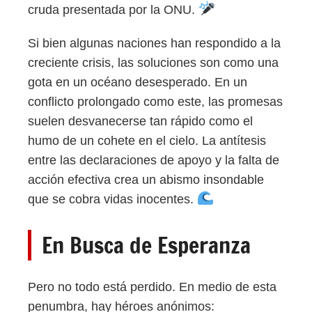
cruda presentada por la ONU.
Si bien algunas naciones han respondido a la
creciente crisis, las soluciones son como una
gota en un océano desesperado. En un
conflicto prolongado como este, las promesas
suelen desvanecerse tan rápido como el
humo de un cohete en el cielo. La antítesis
entre las declaraciones de apoyo y la falta de
acción efectiva crea un abismo insondable
que se cobra vidas inocentes.
En Busca de Esperanza
Pero no todo está perdido. En medio de esta
penumbra, hay héroes anónimos: