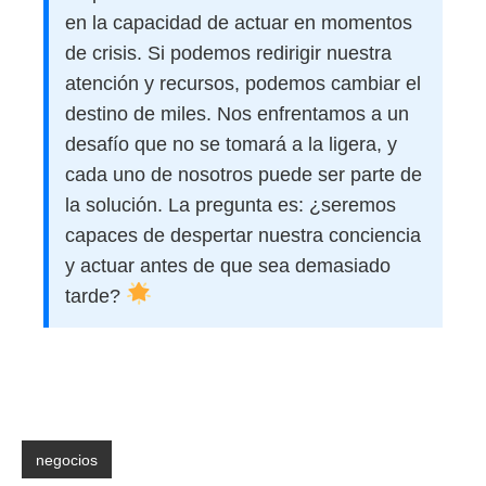
en la capacidad de actuar en momentos
de crisis. Si podemos redirigir nuestra
atención y recursos, podemos cambiar el
destino de miles. Nos enfrentamos a un
desafío que no se tomará a la ligera, y
cada uno de nosotros puede ser parte de
la solución. La pregunta es: ¿seremos
capaces de despertar nuestra conciencia
y actuar antes de que sea demasiado
tarde?
negocios