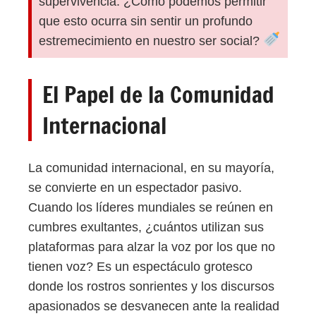
supervivencia. ¿Cómo podemos permitir
que esto ocurra sin sentir un profundo
estremecimiento en nuestro ser social?
El Papel de la Comunidad
Internacional
La comunidad internacional, en su mayoría,
se convierte en un espectador pasivo.
Cuando los líderes mundiales se reúnen en
cumbres exultantes, ¿cuántos utilizan sus
plataformas para alzar la voz por los que no
tienen voz? Es un espectáculo grotesco
donde los rostros sonrientes y los discursos
apasionados se desvanecen ante la realidad