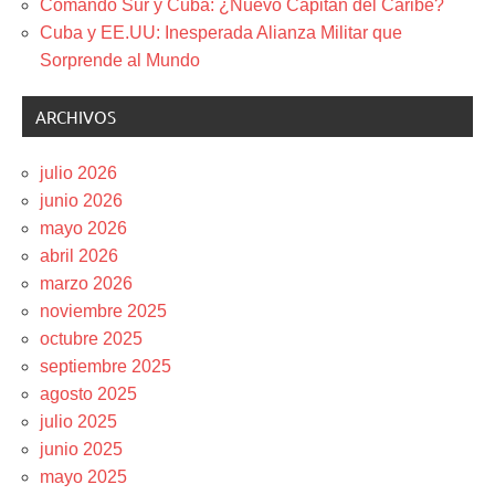
Comando Sur y Cuba: ¿Nuevo Capitán del Caribe?
Cuba y EE.UU: Inesperada Alianza Militar que
Sorprende al Mundo
ARCHIVOS
julio 2026
junio 2026
mayo 2026
abril 2026
marzo 2026
noviembre 2025
octubre 2025
septiembre 2025
agosto 2025
julio 2025
junio 2025
mayo 2025