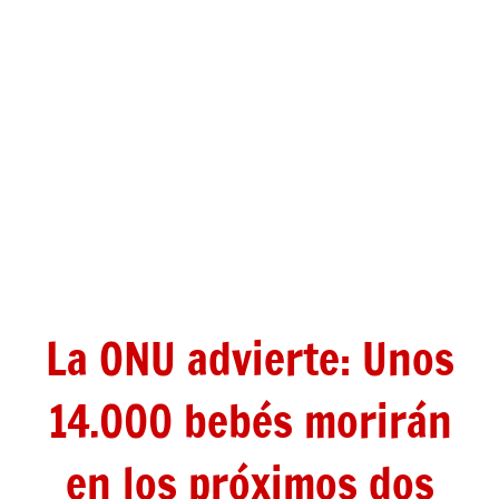
La ONU advierte: Unos
14.000 bebés morirán
en los próximos dos