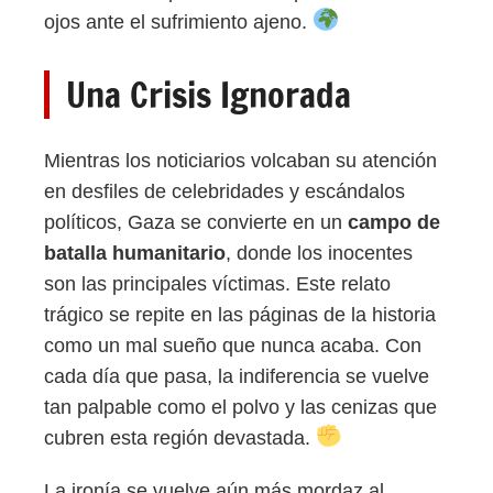
ojos ante el sufrimiento ajeno.
Una Crisis Ignorada
Mientras los noticiarios volcaban su atención
en desfiles de celebridades y escándalos
políticos, Gaza se convierte en un
campo de
batalla humanitario
, donde los inocentes
son las principales víctimas. Este relato
trágico se repite en las páginas de la historia
como un mal sueño que nunca acaba. Con
cada día que pasa, la indiferencia se vuelve
tan palpable como el polvo y las cenizas que
cubren esta región devastada.
La ironía se vuelve aún más mordaz al