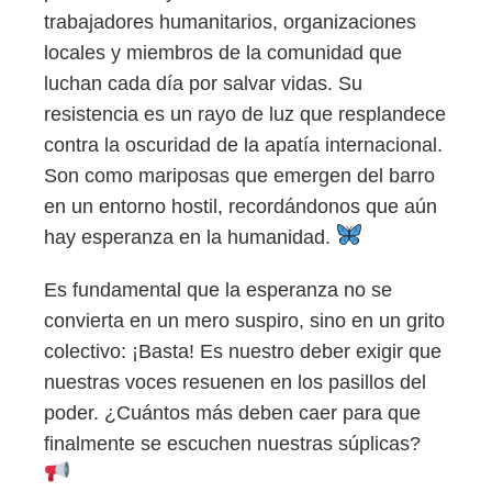
trabajadores humanitarios, organizaciones
locales y miembros de la comunidad que
luchan cada día por salvar vidas. Su
resistencia es un rayo de luz que resplandece
contra la oscuridad de la apatía internacional.
Son como mariposas que emergen del barro
en un entorno hostil, recordándonos que aún
hay esperanza en la humanidad.
Es fundamental que la esperanza no se
convierta en un mero suspiro, sino en un grito
colectivo: ¡Basta! Es nuestro deber exigir que
nuestras voces resuenen en los pasillos del
poder. ¿Cuántos más deben caer para que
finalmente se escuchen nuestras súplicas?