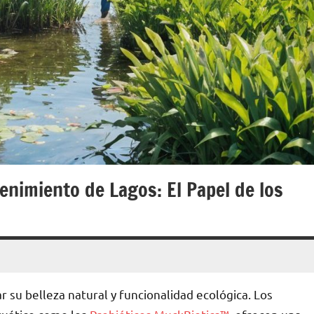
enimiento de Lagos: El Papel de los
 su belleza natural y funcionalidad ecológica. Los