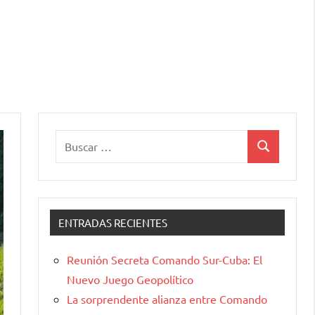
Buscar:
Buscar
ENTRADAS RECIENTES
Reunión Secreta Comando Sur-Cuba: El
Nuevo Juego Geopolítico
La sorprendente alianza entre Comando