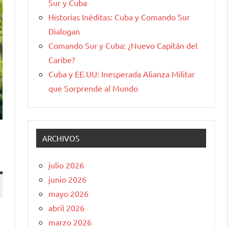
Sur y Cuba
Historias Inéditas: Cuba y Comando Sur
Dialogan
Comando Sur y Cuba: ¿Nuevo Capitán del
Caribe?
Cuba y EE.UU: Inesperada Alianza Militar
que Sorprende al Mundo
ARCHIVOS
julio 2026
junio 2026
mayo 2026
abril 2026
marzo 2026