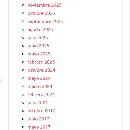
noviembre 2025
octubre 2025
septiembre 2025
agosto 2025
julio 2025
junio 2025
mayo 2025
febrero 2025
octubre 2024
mayo 2024
s
marzo 2024
febrero 2024
julio 2021
octubre 2017
junio 2017
mayo 2017