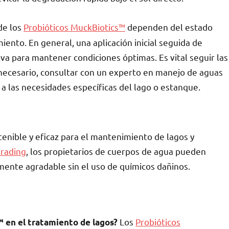
de los
Probióticos MuckBiotics™
dependen del estado
amiento. En general, una aplicación inicial seguida de
va para mantener condiciones óptimas. Es vital seguir las
 necesario, consultar con un experto en manejo de aguas
 a las necesidades específicas del lago o estanque.
enible y eficaz para el mantenimiento de lagos y
trading
, los propietarios de cuerpos de agua pueden
mente agradable sin el uso de químicos dañinos.
Los
Probióticos
 en el tratamiento de lagos?