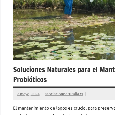
Soluciones Naturales para el Mant
Probióticos
2 mayo, 2024
asociacionnaturalia31
El mantenimiento de lagos es crucial para preservar