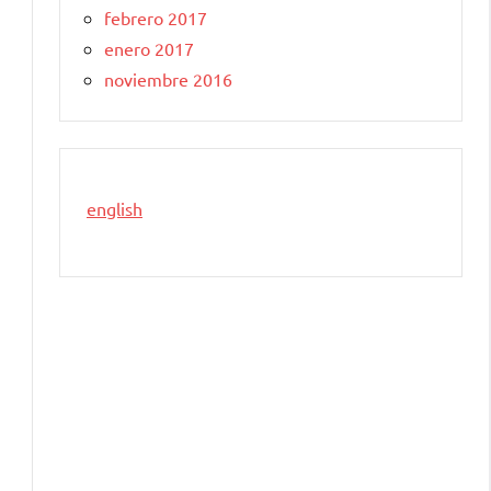
febrero 2017
enero 2017
noviembre 2016
english