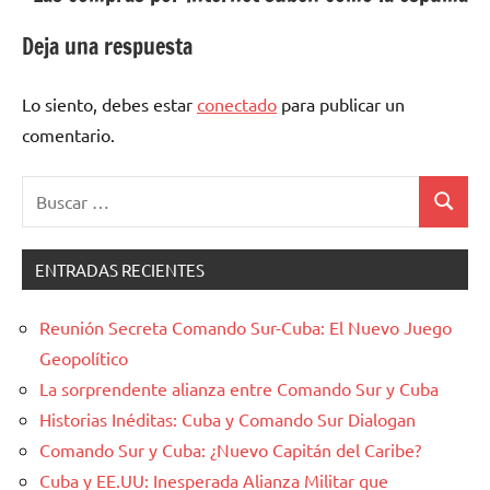
Deja una respuesta
Lo siento, debes estar
conectado
para publicar un
comentario.
Buscar:
Buscar
ENTRADAS RECIENTES
Reunión Secreta Comando Sur-Cuba: El Nuevo Juego
Geopolítico
La sorprendente alianza entre Comando Sur y Cuba
Historias Inéditas: Cuba y Comando Sur Dialogan
Comando Sur y Cuba: ¿Nuevo Capitán del Caribe?
Cuba y EE.UU: Inesperada Alianza Militar que