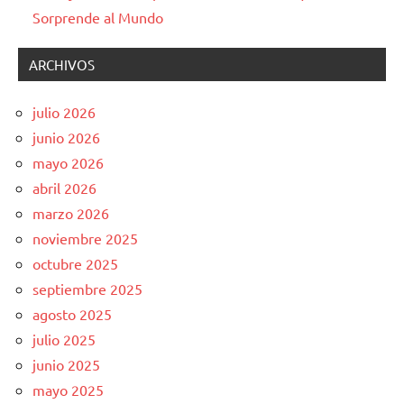
Sorprende al Mundo
ARCHIVOS
julio 2026
junio 2026
mayo 2026
abril 2026
marzo 2026
noviembre 2025
octubre 2025
septiembre 2025
agosto 2025
julio 2025
junio 2025
mayo 2025