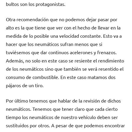
bultos son los protagonistas.
Otra recomendación que no podemos dejar pasar por
alto es la que tiene que ver con el hecho de llevar en la
medida de lo posible una velocidad constante. Esto va a
hacer que los neumáticos sufran menos que si
tuviésemos que dar continuos acelerones y frenazos.
Además, no solo en este caso se resiente el rendimiento
de los neumáticos sino que también se verá resentido el
consumo de combustible. En este caso matamos dos
pájaros de un tiro.
Por último tenemos que hablar de la revisión de dichos
neumáticos. Tenemos que tener claro que cada cierto
tiempo los neumáticos de nuestro vehículo deben ser
sustituidos por otros. A pesar de que podemos encontrar