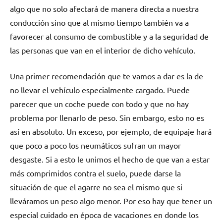
algo que no solo afectará de manera directa a nuestra
conducción sino que al mismo tiempo también va a
favorecer al consumo de combustible y a la seguridad de
las personas que van en el interior de dicho vehículo.
Una primer recomendación que te vamos a dar es la de
no llevar el vehículo especialmente cargado. Puede
parecer que un coche puede con todo y que no hay
problema por llenarlo de peso. Sin embargo, esto no es
así en absoluto. Un exceso, por ejemplo, de equipaje hará
que poco a poco los neumáticos sufran un mayor
desgaste. Si a esto le unimos el hecho de que van a estar
más comprimidos contra el suelo, puede darse la
situación de que el agarre no sea el mismo que si
lleváramos un peso algo menor. Por eso hay que tener un
especial cuidado en época de vacaciones en donde los