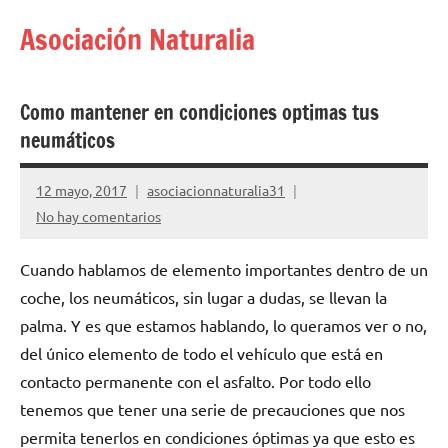
Saltar
Asociación Naturalia
al
contenido
Como mantener en condiciones optimas tus
neumáticos
12 mayo, 2017
asociacionnaturalia31
No hay comentarios
Cuando hablamos de elemento importantes dentro de un
coche, los neumáticos, sin lugar a dudas, se llevan la
palma. Y es que estamos hablando, lo queramos ver o no,
del único elemento de todo el vehículo que está en
contacto permanente con el asfalto. Por todo ello
tenemos que tener una serie de precauciones que nos
permita tenerlos en condiciones óptimas ya que esto es