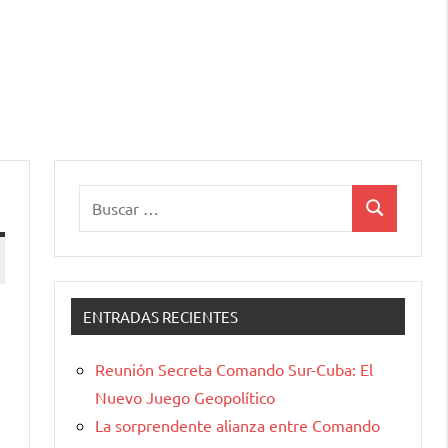
Buscar:
Buscar
ENTRADAS RECIENTES
Reunión Secreta Comando Sur-Cuba: El
Nuevo Juego Geopolítico
La sorprendente alianza entre Comando