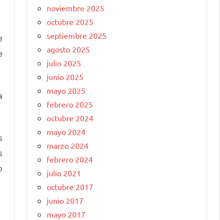
noviembre 2025
octubre 2025
septiembre 2025
e
agosto 2025
e
julio 2025
junio 2025
mayo 2025
a
febrero 2025
octubre 2024
mayo 2024
s
marzo 2024
s
febrero 2024
o
julio 2021
octubre 2017
junio 2017
mayo 2017