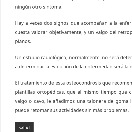
ningún otro síntoma.
Hay a veces dos signos que acompañan a la enfer
cuesta valorar objetivamente, y un valgo del ret
planos.
Un estudio radiológico, normalmente, no será deter
a determinar la evolución de la enfermedad será la d
El tratamiento de esta osteocondrosis que recomen
plantillas ortopédicas, que al mismo tiempo que co
valgo o cavo, le añadimos una talonera de goma lá
puede retomar sus actividades sin más problemas.
salud